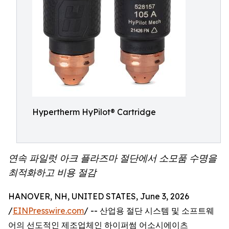
Hypertherm HyPilot® Cartridge
연속 파일럿 아크 플라즈마 절단에서 소모품 수명을
최적화하고 비용 절감
HANOVER, NH, UNITED STATES, June 3, 2026
/
EINPresswire.com
/ -- 산업용 절단 시스템 및 소프트웨
어의 선도적인 제조업체인 하이퍼썸 어소시에이츠