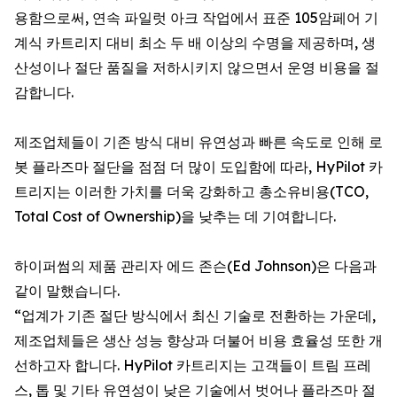
용함으로써, 연속 파일럿 아크 작업에서 표준 105암페어 기
계식 카트리지 대비 최소 두 배 이상의 수명을 제공하며, 생
산성이나 절단 품질을 저하시키지 않으면서 운영 비용을 절
감합니다.
제조업체들이 기존 방식 대비 유연성과 빠른 속도로 인해 로
봇 플라즈마 절단을 점점 더 많이 도입함에 따라, HyPilot 카
트리지는 이러한 가치를 더욱 강화하고 총소유비용(TCO,
Total Cost of Ownership)을 낮추는 데 기여합니다.
하이퍼썸의 제품 관리자 에드 존슨(Ed Johnson)은 다음과
같이 말했습니다.
“업계가 기존 절단 방식에서 최신 기술로 전환하는 가운데,
제조업체들은 생산 성능 향상과 더불어 비용 효율성 또한 개
선하고자 합니다. HyPilot 카트리지는 고객들이 트림 프레
스, 톱 및 기타 유연성이 낮은 기술에서 벗어나 플라즈마 절