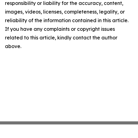
responsibility or liability for the accuracy, content,
images, videos, licenses, completeness, legality, or
reliability of the information contained in this article.
If you have any complaints or copyright issues
related to this article, kindly contact the author
above.