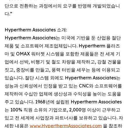
단으로 전환하는 과정에서의 요구를 반영해 개발되었습니
다.”
Hypertherm Associates 소개:
Hypertherm Associates는 미국에 기반을 둔 산업용 절단
제품 및 소프트웨어 제조업체입니다. Hypertherm 플라즈
마 및 OMAX 워터젯 시스템을 포함한 제품들은 전 세계 기
업에서 선박, 비행기 및 철도 차량을 제작하고, 강철 건물을
짓고, 중장비를 만들고, 풍력 터빈을 세우는 등에 이용되고
있습니다. 절단 시스템 외에도 Hypertherm Associates는
성능과 신뢰성에서 인정을 받고 있는 CNC와 소프트웨어를
제작하여 수십만 업체에 생산성과 수익성을 높이는 도움을
주고 있습니다. 1968년에 설립된 Hypertherm Associates
는 100% 직원 소유의 기업으로, 2,000명 이상이 근무하고
있고 전 세계에 사업장과 파트너사를 보유하고 있습니다. 자
세한 내용은
www.HyperthermAssociates.com
을 참조하