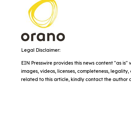
Legal Disclaimer:
EIN Presswire provides this news content "as is" 
images, videos, licenses, completeness, legality, o
related to this article, kindly contact the author